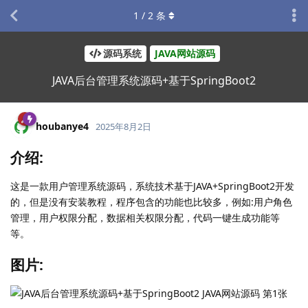
1
/
2
条
源码系统
JAVA网站源码
JAVA后台管理系统源码+基于SpringBoot2
houbanye4
2025年8月2日
介绍:
这是一款用户管理系统源码，系统技术基于JAVA+SpringBoot2开发
的，但是没有安装教程，程序包含的功能也比较多，例如:用户角色
管理，用户权限分配，数据相关权限分配，代码一键生成功能等
等。
图片: