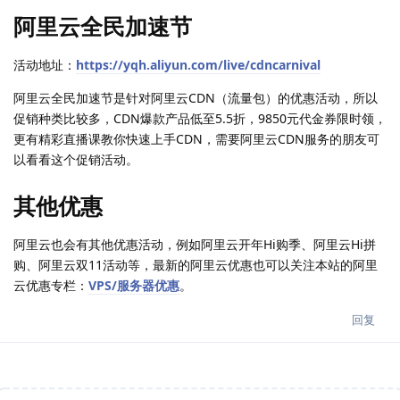
阿里云全民加速节
活动地址：
https://yqh.aliyun.com/live/cdncarnival
阿里云全民加速节是针对阿里云CDN（流量包）的优惠活动，所以
促销种类比较多，CDN爆款产品低至5.5折，9850元代金券限时领，
更有精彩直播课教你快速上手CDN，需要阿里云CDN服务的朋友可
以看看这个促销活动。
其他优惠
阿里云也会有其他优惠活动，例如阿里云开年Hi购季、阿里云Hi拼
购、阿里云双11活动等，最新的阿里云优惠也可以关注本站的阿里
云优惠专栏：
VPS/服务器优惠
。
回复