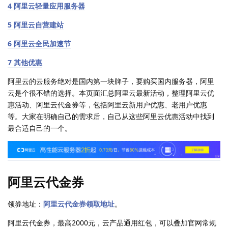
4 阿里云轻量应用服务器
5 阿里云自营建站
6 阿里云全民加速节
7 其他优惠
阿里云的云服务绝对是国内第一块牌子，要购买国内服务器，阿里
云是个很不错的选择。本页面汇总阿里云最新活动，整理阿里云优
惠活动、阿里云代金券等，包括阿里云新用户优惠、老用户优惠
等。大家在明确自己的需求后，自己从这些阿里云优惠活动中找到
最合适自己的一个。
阿里云代金券
领券地址：
阿里云代金券领取地址
。
阿里云代金券，最高2000元，云产品通用红包，可以叠加官网常规