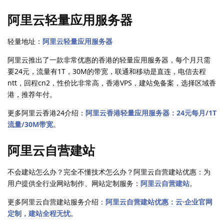
阿里云轻量应用服务器
轻量地址：
阿里云轻量应用服务器
阿里云推出了一款非常优惠的香港的轻量应用服务器，每个月只需
要24元，流量有1T，30M的带宽，联通和移动是直连，电信去程
ntt，回程cn2，性价比非常高，香港VPS，建站免备案，选择区域香
港，推荐年付。
更多阿里云香港24介绍：
阿里云香港轻量应用服务器：24元每月/1T
流量/30M带宽
。
阿里云自营建站
不会建站怎么办？完全不懂技术怎么办？阿里云自营建站优惠：为
用户提供全行业网站制作、网站定制服务：
阿里云自营建站
。
更多阿里云自营建站服务介绍：
阿里云自营建站优惠：云·企业官网
定制，建站全程无忧
。