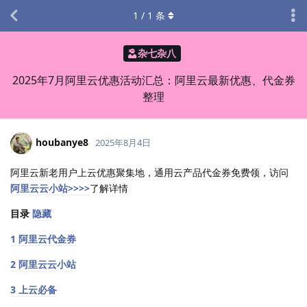
1
/
1
条
杂七杂八
2025年7月阿里云优惠活动汇总：阿里云最新优惠、代金券
整理
houbanye8
2025年8月4日
阿里云新老用户上云优惠聚集地，通用云产品代金券免费领，访问
阿里云云小站>>>>
了解详情
目录
隐藏
1 阿里云代金券
2 阿里云云小站
3 上云必备